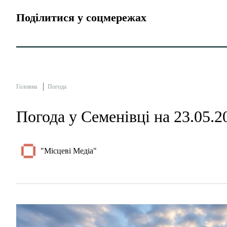
Поділитися у соцмережах
Головна
Погода
Погода у Семенівці на 23.05.2
"Місцеві Медіа"