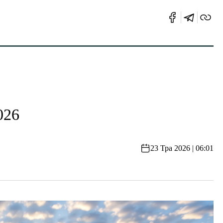
026
23 Тра 2026 | 06:01