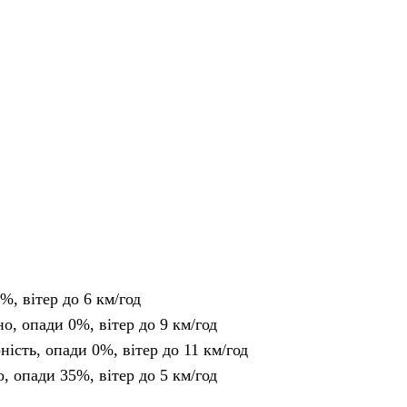
0%, вітер до 6 км/год
но, опади 0%, вітер до 9 км/год
рність, опади 0%, вітер до 11 км/год
о, опади 35%, вітер до 5 км/год