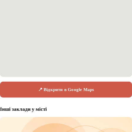
📍 Відкрити в Google Maps
Інші заклади у місті