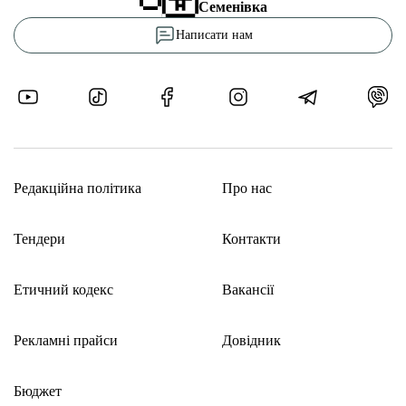
Семенівка
Написати нам
Редакційна політика
Про нас
Тендери
Контакти
Етичний кодекс
Вакансії
Рекламні прайси
Довідник
Бюджет