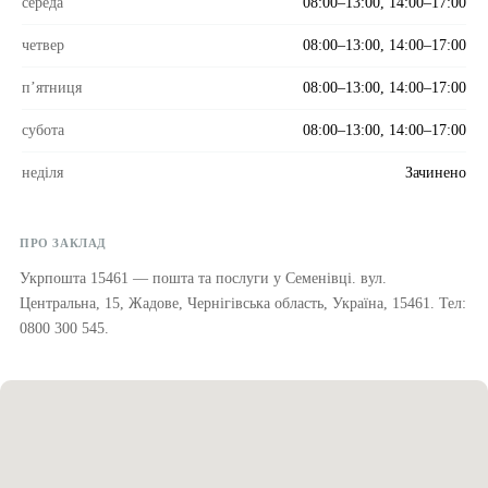
середа
08:00–13:00, 14:00–17:00
четвер
08:00–13:00, 14:00–17:00
пʼятниця
08:00–13:00, 14:00–17:00
субота
08:00–13:00, 14:00–17:00
неділя
Зачинено
ПРО ЗАКЛАД
Укрпошта 15461 — пошта та послуги у Семенівці. вул.
Центральна, 15, Жадове, Чернігівська область, Україна, 15461. Тел:
0800 300 545.