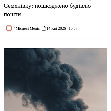
Семенівку: пошкоджено будівлю
пошти
"Місцеві Медіа"
14 Кві 2026 | 10:57