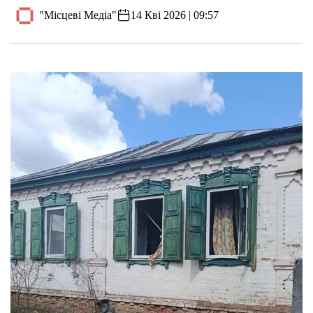
"Місцеві Медіа"
14 Кві 2026 | 09:57