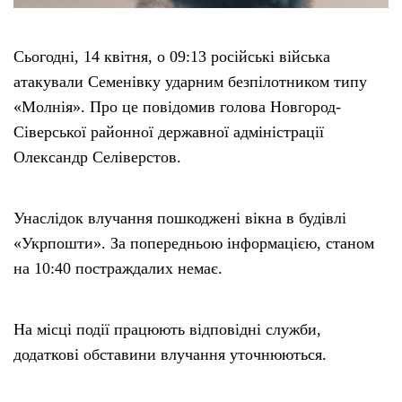
Сьогодні, 14 квітня, о 09:13 російські війська
атакували Семенівку ударним безпілотником типу
«Молнія». Про це повідомив голова Новгород-
Сіверської районної державної адміністрації
Олександр Селіверстов.
Унаслідок влучання пошкоджені вікна в будівлі
«Укрпошти». За попередньою інформацією, станом
на 10:40 постраждалих немає.
На місці події працюють відповідні служби,
додаткові обставини влучання уточнюються.