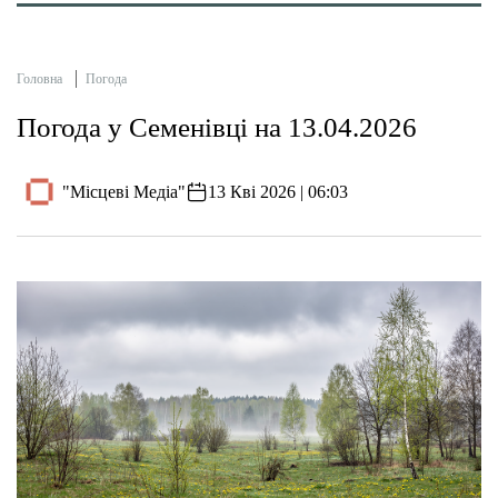
Головна
Погода
Погода у Семенівці на 13.04.2026
"Місцеві Медіа"
13 Кві 2026 | 06:03