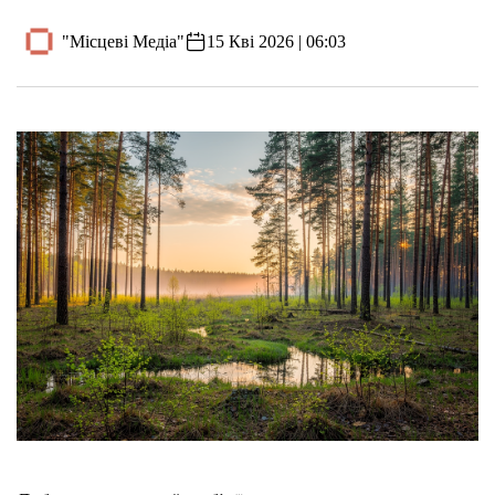
"Місцеві Медіа"
15 Кві 2026 | 06:03