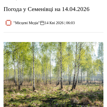
Погода у Семенівці на 14.04.2026
"Місцеві Медіа"
14 Кві 2026 | 06:03