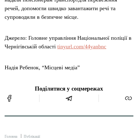
речей, допомогли швидко завантажити речі та
супроводили в безпечне місце.
Джерело: Головне управління Національної поліції в
Чернігівській області
tinyurl.com/44yanbnc
Надія Ребенок, “Місцеві медіа”
Поділитися у соцмережах
Головна
Публікації