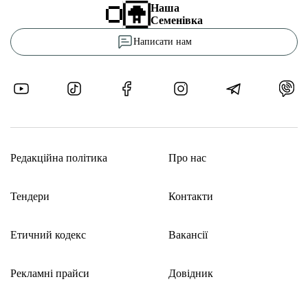
Наша
Семенівка
Написати нам
Редакційна політика
Про нас
Тендери
Контакти
Етичний кодекс
Вакансії
Рекламні прайси
Довідник