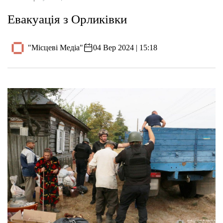
Евакуація з Орликівки
"Місцеві Медіа"
04 Вер 2024 | 15:18