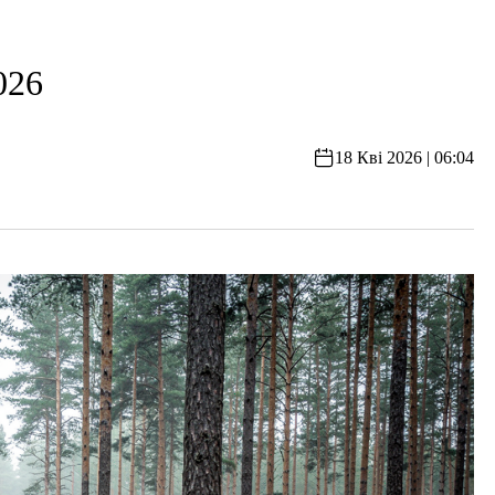
026
18 Кві 2026 | 06:04