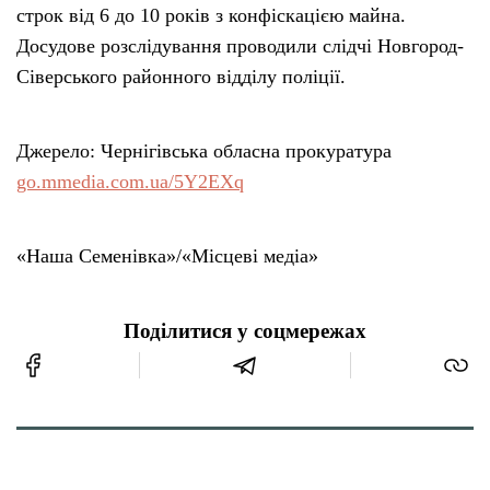
строк від 6 до 10 років з конфіскацією майна.
Досудове розслідування проводили слідчі Новгород-
Сіверського районного відділу поліції.
Джерело: Чернігівська обласна прокуратура
go.mmedia.com.ua/5Y2EXq
«Наша Семенівка»/«Місцеві медіа»
Поділитися у соцмережах