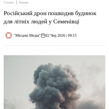
Головна
Новини
Російський дрон пошкодив будинок
для літніх людей у Семенівці
"Місцеві Медіа"
02 Чер 2026 | 09:15