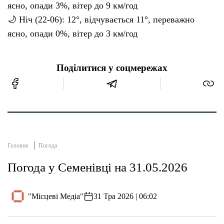
ясно, опади 3%, вітер до 9 км/год
🌙 Ніч (22-06): 12°, відчувається 11°, переважно
ясно, опади 0%, вітер до 3 км/год
Поділитися у соцмережах
Головна
Погода
Погода у Семенівці на 31.05.2026
"Місцеві Медіа"
31 Тра 2026 | 06:02