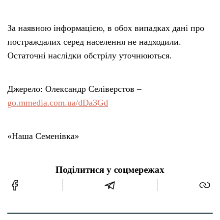
За наявною інформацією, в обох випадках дані про
постраждалих серед населення не надходили.
Остаточні наслідки обстрілу уточнюються.
Джерело: Олександр Селіверстов –
go.mmedia.com.ua/dDa3Gd
«Наша Семенівка»
Поділитися у соцмережах