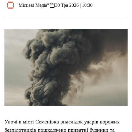
"Місцеві Медіа"
30 Тра 2026 | 10:30
Уночі в місті Семенівка внаслідок ударів ворожих
безпілотників пошкоджено приватні будинки та