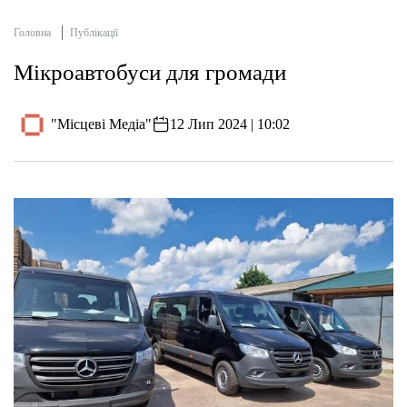
Головна
Публікації
Мікроавтобуси для громади
"Місцеві Медіа"
12 Лип 2024 | 10:02