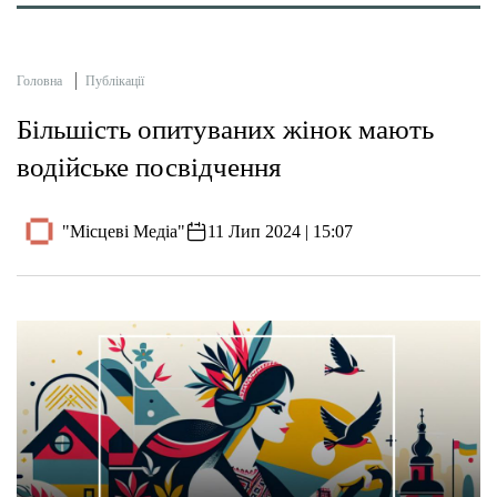
Головна
Публікації
Більшість опитуваних жінок мають
водійське посвідчення
"Місцеві Медіа"
11 Лип 2024 | 15:07