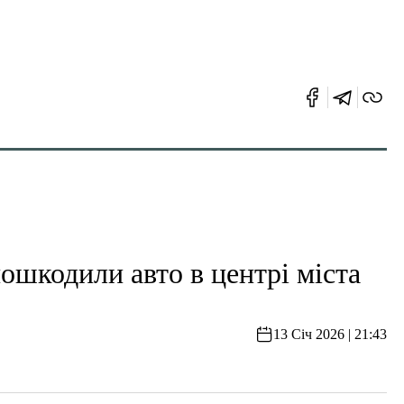
ошкодили авто в центрі міста
13 Січ 2026 | 21:43