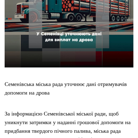
Семенівська міська рада уточнює дані отримувачів
допомоги на дрова
За інформацією Семенівської міської ради, щоб
уникнути затримки у наданні грошової допомоги на
придбання твердого пічного палива, міська рада