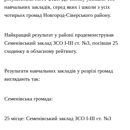
навчальних закладів, серед яких і школи з усіх
чотирьох громад Новгород-Сіверського району.
Найкращий результат у районі продемонстрував
Семенівський заклад ЗСО І-ІІІ ст. №3, посівши 25
сходинку в обласному рейтингу.
Результати навчальних закладів у розрізі громад
виглядають так:
Семенівська громада:
25 місце: Семенівський заклад ЗСО І-ІІІ ст. №3