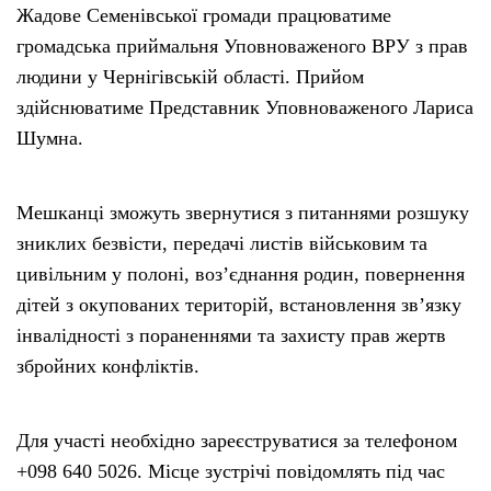
Жадове Семенівської громади працюватиме
громадська приймальня Уповноваженого ВРУ з прав
людини у Чернігівській області. Прийом
здійснюватиме Представник Уповноваженого Лариса
Шумна.
Мешканці зможуть звернутися з питаннями розшуку
зниклих безвісти, передачі листів військовим та
цивільним у полоні, воз’єднання родин, повернення
дітей з окупованих територій, встановлення зв’язку
інвалідності з пораненнями та захисту прав жертв
збройних конфліктів.
Для участі необхідно зареєструватися за телефоном
+098 640 5026. Місце зустрічі повідомлять під час