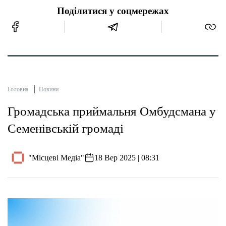
Поділитися у соцмережах
Головна
Новини
Громадська приймальня Омбудсмана у
Семенівській громаді
"Місцеві Медіа"
18 Вер 2025 | 08:31