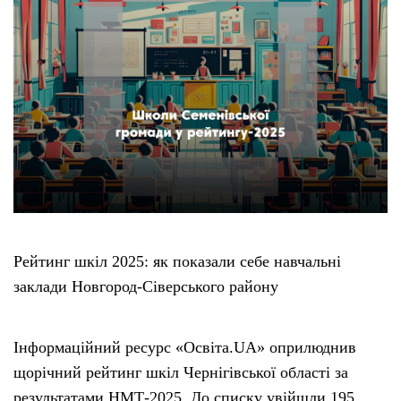
Рейтинг шкіл 2025: як показали себе навчальні
заклади Новгород-Сіверського району
Інформаційний ресурс «Освіта.UA» оприлюднив
щорічний рейтинг шкіл Чернігівської області за
результатами НМТ-2025. До списку увійшли 195