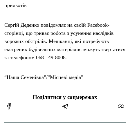
прильотів
Сергій Деденко повідомляє на своїй Facebook-
сторінці, що триває робота з усунення наслідків
ворожих обстрілів. Мешканці, які потребують
екстрених будівельних матеріалів, можуть звертатися
за телефоном 068-149-8008.
“Наша Семенівка”/”Місцеві медіа”
Поділитися у соцмережах