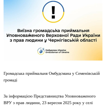
Громадська приймальня Омбудсмана у Семенівській
громаді
За інформацією Представництва Уповноваженого
ВРУ з прав людини, 23 вересня 2025 року у селі