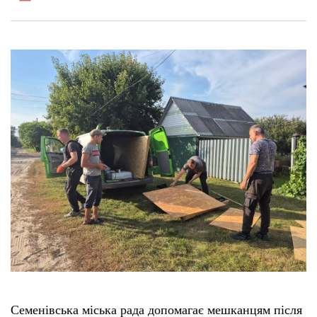
Семенівська міська рада допомагає мешканцям після