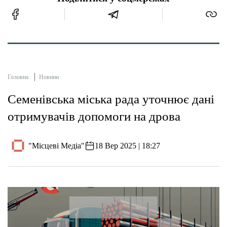
Головна
Новини
Семенівська міська рада уточнює дані
отримувачів допомоги на дрова
"Місцеві Медіа"
18 Вер 2025 | 18:27