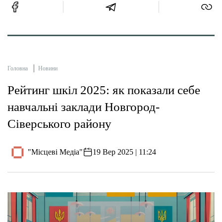
Головна
Новини
Рейтинг шкіл 2025: як показали себе
навчальні заклади Новгород-
Сіверського району
"Місцеві Медіа"
19 Вер 2025 | 11:24