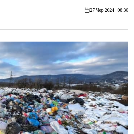
27 Чер 2024 | 08:30