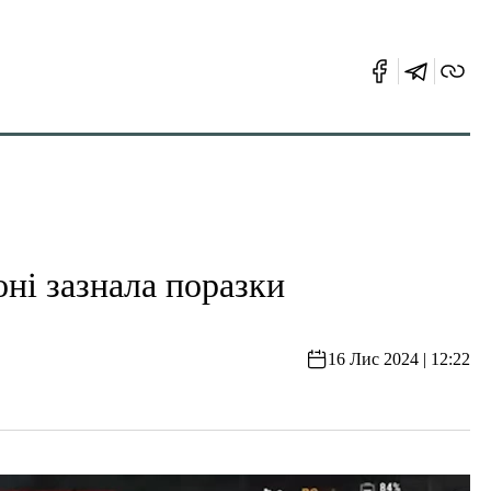
оні зазнала поразки
16 Лис 2024 | 12:22