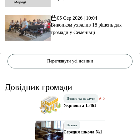
05 Сер 2026 | 10:04
Виконком ухвалив 18 рішень для
громади у Семенівці
Переглянути усі новини
Довідник громади
★ 5
Пошта та послуги
Укрпошта 15461
Освіта
Середня школа №1