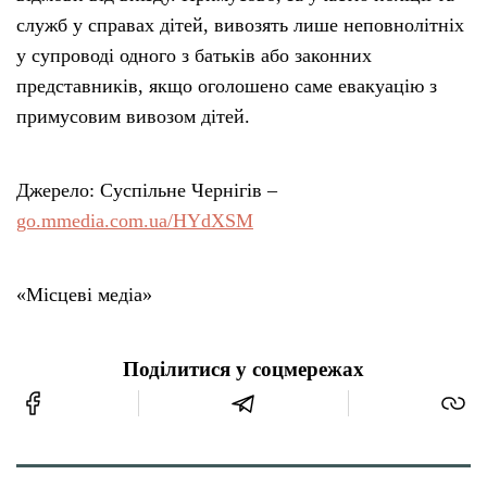
служб у справах дітей, вивозять лише неповнолітніх
у супроводі одного з батьків або законних
представників, якщо оголошено саме евакуацію з
примусовим вивозом дітей.
Джерело: Суспільне Чернігів –
go.mmedia.com.ua/HYdXSM
«Місцеві медіа»
Поділитися у соцмережах