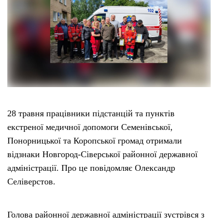
28 травня працівники підстанцій та пунктів
екстреної медичної допомоги Семенівської,
Понорницької та Коропської громад отримали
відзнаки Новгород-Сіверської районної державної
адміністрації. Про це повідомляє Олександр
Селіверстов.
Голова районної державної адміністрації зустрівся з