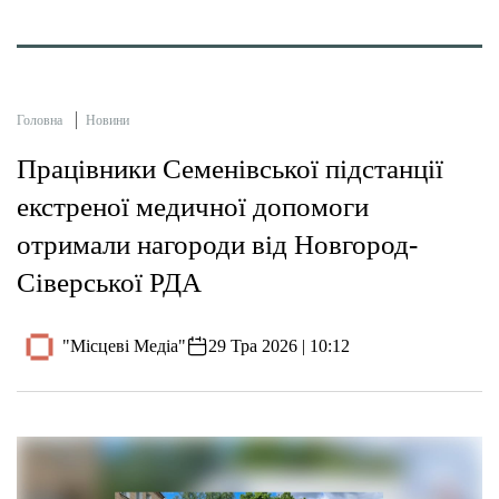
Головна
Новини
Працівники Семенівської підстанції
екстреної медичної допомоги
отримали нагороди від Новгород-
Сіверської РДА
"Місцеві Медіа"
29 Тра 2026 | 10:12