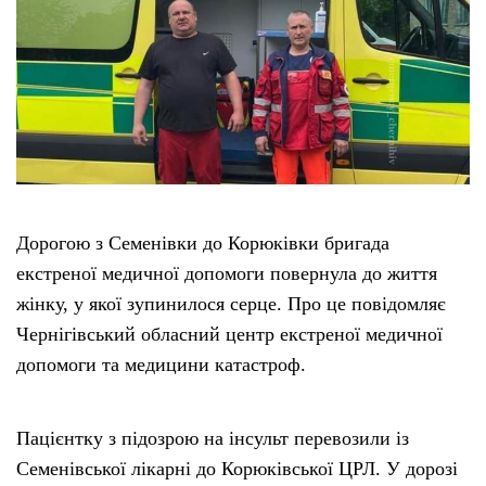
Дорогою з Семенівки до Корюківки бригада
екстреної медичної допомоги повернула до життя
жінку, у якої зупинилося серце. Про це повідомляє
Чернігівський обласний центр екстреної медичної
допомоги та медицини катастроф.
Пацієнтку з підозрою на інсульт перевозили із
Семенівської лікарні до Корюківської ЦРЛ. У дорозі