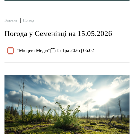
Головна
Погода
Погода у Семенівці на 15.05.2026
"Місцеві Медіа"
15 Тра 2026 | 06:02