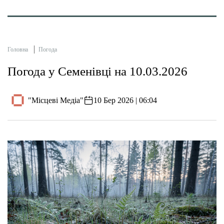
Головна
Погода
Погода у Семенівці на 10.03.2026
"Місцеві Медіа"
10 Бер 2026 | 06:04