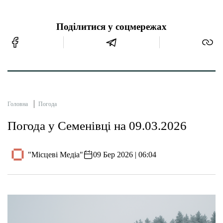
Поділитися у соцмережах
Головна
Погода
Погода у Семенівці на 09.03.2026
"Місцеві Медіа"
09 Бер 2026 | 06:04