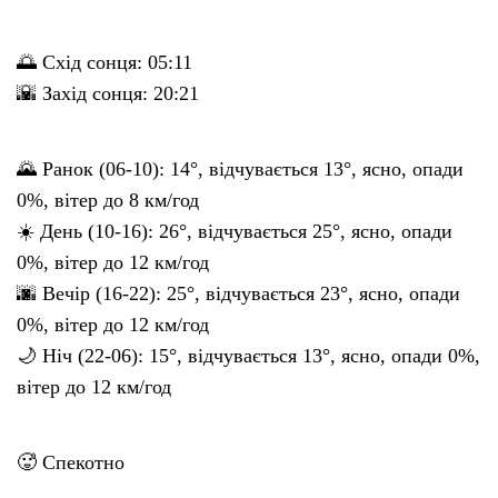
🌅 Схід сонця: 05:11
🌇 Захід сонця: 20:21
🌄 Ранок (06-10): 14°, відчувається 13°, ясно, опади
0%, вітер до 8 км/год
☀️ День (10-16): 26°, відчувається 25°, ясно, опади
0%, вітер до 12 км/год
🌆 Вечір (16-22): 25°, відчувається 23°, ясно, опади
0%, вітер до 12 км/год
🌙 Ніч (22-06): 15°, відчувається 13°, ясно, опади 0%,
вітер до 12 км/год
🥵 Спекотно