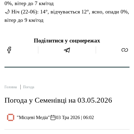
0%, вітер до 7 км/год
🌙 Ніч (22-06): 14°, відчувається 12°, ясно, опади 0%,
вітер до 9 км/год
Поділитися у соцмережах
Головна
Погода
Погода у Семенівці на 03.05.2026
"Місцеві Медіа"
03 Тра 2026 | 06:02