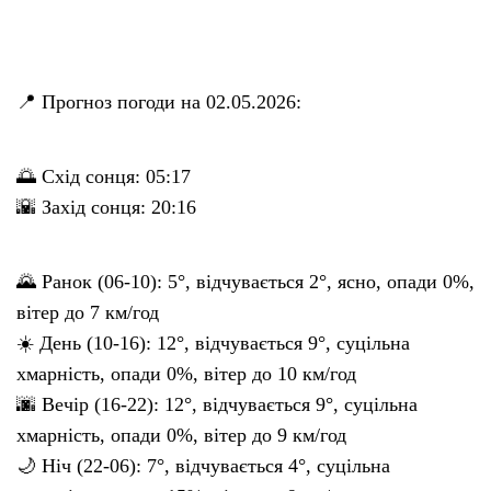
📍 Прогноз погоди на 02.05.2026:
🌅 Схід сонця: 05:17
🌇 Захід сонця: 20:16
🌄 Ранок (06-10): 5°, відчувається 2°, ясно, опади 0%,
вітер до 7 км/год
☀️ День (10-16): 12°, відчувається 9°, суцільна
хмарність, опади 0%, вітер до 10 км/год
🌆 Вечір (16-22): 12°, відчувається 9°, суцільна
хмарність, опади 0%, вітер до 9 км/год
🌙 Ніч (22-06): 7°, відчувається 4°, суцільна