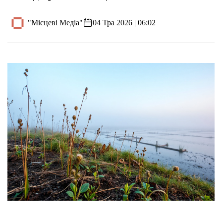
"Місцеві Медіа"
04 Тра 2026 | 06:02