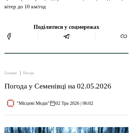
вітер до 10 км/год
Поділитися у соцмережах
Головна
Погода
Погода у Семенівці на 02.05.2026
"Місцеві Медіа"
02 Тра 2026 | 06:02