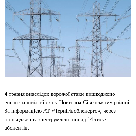
4 травня внаслідок ворожої атаки пошкоджено
енергетичний об’єкт у Новгород-Сіверському районі.
За інформацією АТ «Чернігівобленерго», через
пошкодження знеструмлено понад 14 тисяч
абонентів.