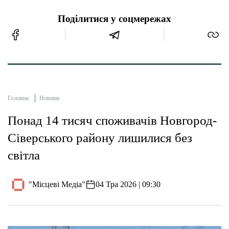
Поділитися у соцмережах
Головна
Новини
Понад 14 тисяч споживачів Новгород-
Сіверського району лишилися без
світла
"Місцеві Медіа"
04 Тра 2026 | 09:30