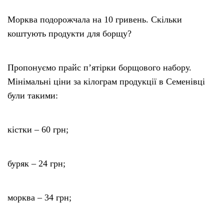
Морква подорожчала на 10 гривень. Скільки
коштують продукти для борщу?
Пропонуємо прайс п’ятірки борщового набору.
Мінімальні ціни за кілограм продукції в Семенівці
були такими:
кістки – 60 грн;
буряк – 24 грн;
морква – 34 грн;