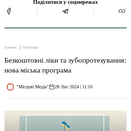
Поділитися у соцмережах
Головна
Публікації
Безкоштовні ліки та зубопротезування:
нова міська програма
"Місцеві Медіа"
28 Лис 2024 | 11:10