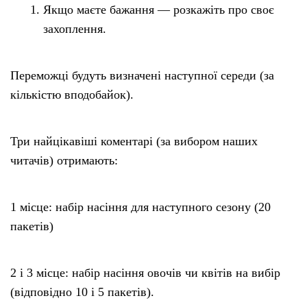
Якщо маєте бажання — розкажіть про своє
захоплення.
Переможці будуть визначені наступної середи (за
кількістю вподобайок).
Три найцікавіші коментарі (за вибором наших
читачів) отримають:
1 місце: набір насіння для наступного сезону (20
пакетів)
2 і 3 місце: набір насіння овочів чи квітів на вибір
(відповідно 10 і 5 пакетів).