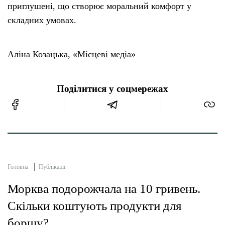
приглушені, що створює моральний комфорт у
складних умовах.
Аліна Козацька, «Місцеві медіа»
Поділитися у соцмережах
Головна
Публікації
Морква подорожчала на 10 гривень.
Скільки коштують продукти для
борщу?