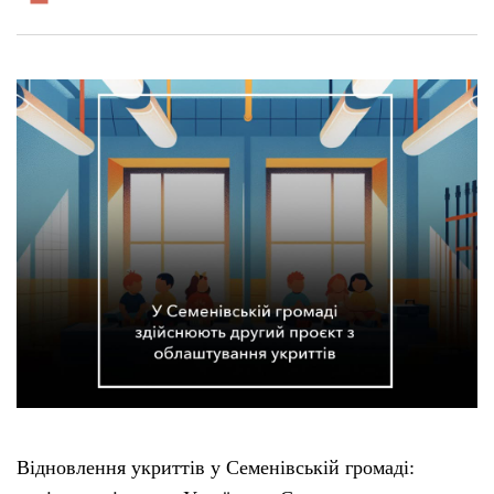
Відновлення укриттів у Семенівській громаді: