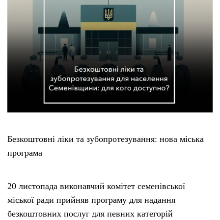
Безкоштовні ліки та зубопротезування: нова міська
програма
20 листопада виконавчий комітет семенівської
міської ради прийняв програму для надання
безкоштовних послуг для певних категорій