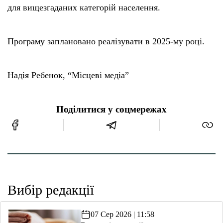
для вищезгаданих категорій населення.
Програму заплановано реалізувати в 2025-му році.
Надія Ребенок, “Місцеві медіа”
Поділитися у соцмережах
Вибір редакції
07 Сер 2026 | 11:58