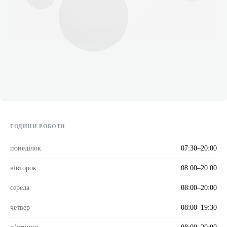
ГОДИНИ РОБОТИ
понеділок
07:30–20:00
вівторок
08:00–20:00
середа
08:00–20:00
четвер
08:00–19:30