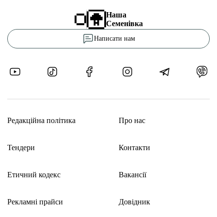
Наша
Семенівка
Написати нам
Редакційна політика
Про нас
Тендери
Контакти
Етичний кодекс
Вакансії
Рекламні прайси
Довідник