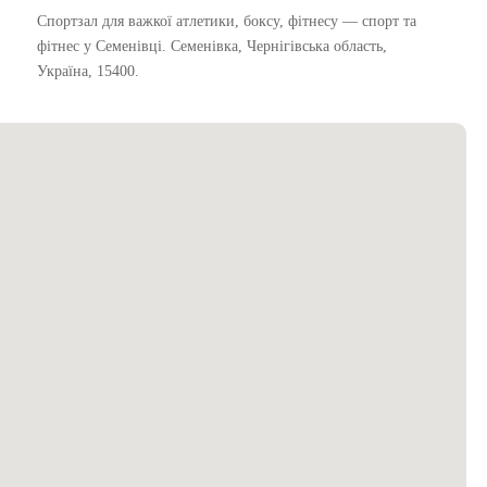
Спортзал для важкої атлетики, боксу, фітнесу — спорт та
фітнес у Семенівці. Семенівка, Чернігівська область,
Україна, 15400.