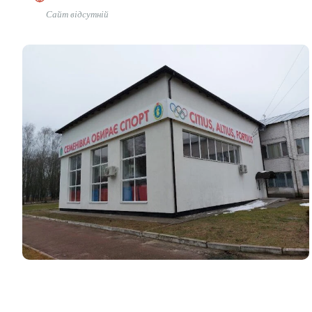
Сайт відсутній