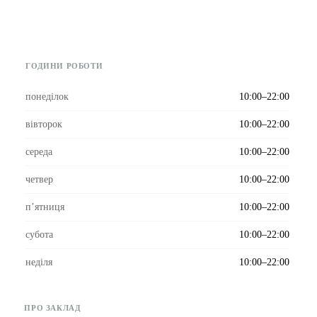
ГОДИНИ РОБОТИ
понеділок
10:00–22:00
вівторок
10:00–22:00
середа
10:00–22:00
четвер
10:00–22:00
пʼятниця
10:00–22:00
субота
10:00–22:00
неділя
10:00–22:00
ПРО ЗАКЛАД