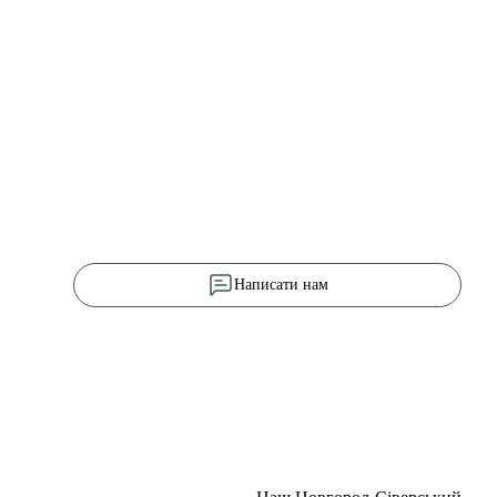
Написати нам