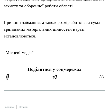
захисту та оборонної роботи області.
Причини займання, а також розмір збитків та сума
врятованих матеріальних цінностей наразі
встановлюються.
“Місцеві медіа”
Поділитися у соцмережах
Головна
Новини