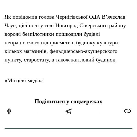
Як повідомив голова Чернігівської ОДА В’ячеслав
Чаус, цієї ночі у селі Новгород-Сіверського району
ворожі безпілотники пошкодили будівлі
непрацюючого підприємства, будинку культури,
кількох магазинів, фельдшерсько-акушерського
пункту, старостату, а також житловий будинок.
«Місцеві медіа»
Поділитися у соцмережах