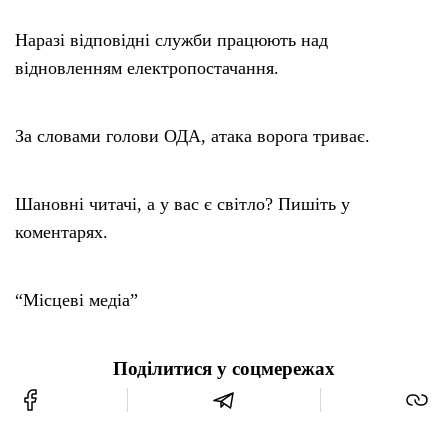
Наразі відповідні служби працюють над
відновленням електропостачання.
За словами голови ОДА, атака ворога триває.
Шановні читачі, а у вас є світло? Пишіть у
коментарях.
“Місцеві медіа”
Поділитися у соцмережах