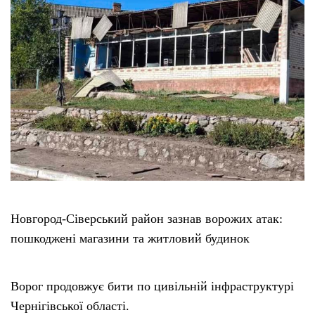
Новгород-Сіверський район зазнав ворожих атак:
пошкоджені магазини та житловий будинок
Ворог продовжує бити по цивільній інфраструктурі
Чернігівської області.