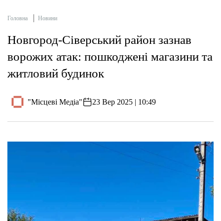
Головна
Новини
Новгород-Сіверський район зазнав
ворожих атак: пошкоджені магазини та
житловий будинок
"Місцеві Медіа"
23 Вер 2025 | 10:49