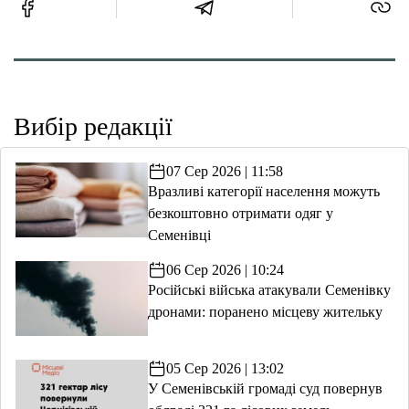
Вибір редакції
07 Сер 2026 | 11:58
Вразливі категорії населення можуть
безкоштовно отримати одяг у
Семенівці
06 Сер 2026 | 10:24
Російські війська атакували Семенівку
дронами: поранено місцеву жительку
05 Сер 2026 | 13:02
У Семенівській громаді суд повернув