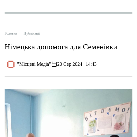
Головна
Публікації
Німецька допомога для Семенівки
"Місцеві Медіа"
20 Сер 2024 | 14:43