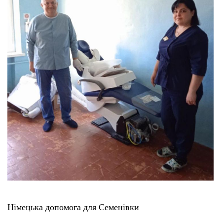
Німецька допомога для Семенівки